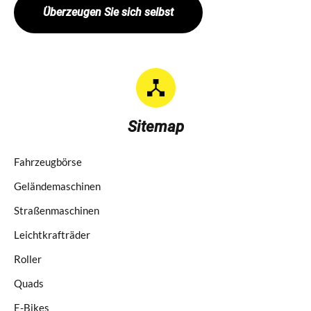
Überzeugen Sie sich selbst
Sitemap
Fahrzeugbörse
Geländemaschinen
Straßenmaschinen
Leichtkrafträder
Roller
Quads
E-Bikes