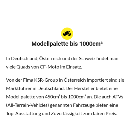
Modellpalette bis 1000cm³
In Deutschland, Österreich und der Schweiz findet man
viele Quads von CF-Moto im Einsatz.
Von der Fima KSR-Group in Österreich importiert sind sie
Marktführer in Deutschland. Der Hersteller bietet eine
Modellpalette von 450cm³ bis 1000cm³ an. Die auch ATVs
(All-Terrain-Vehicles) genannten Fahrzeuge bieten eine
Top-Ausstattung und Zuverlässigkeit zum fairen Preis.