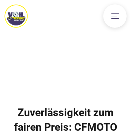
Zuverlässigkeit zum
fairen Preis: CFMOTO