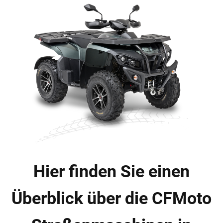
Hier finden Sie einen
Überblick über die CFMoto