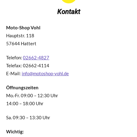
Kontakt
Moto-Shop Vohl
Hauptstr. 118
57644 Hattert
Telefon:
02662-4827
Telefax: 02662-4114
E-Mail:
info@motoshop-vohl.de
Öffnungszeiten
Mo.-Fr. 09:00 – 12:30 Uhr
14:00 – 18:00 Uhr
Sa. 09:30 – 13:30 Uhr
Wichtig: