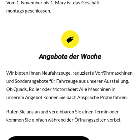
Vom 1. November bis 1. März ist das Geschäft
montags geschlossen.
Angebote der Woche
Wir bieten Ihnen Neufahrzeuge, reduzierte Vorführmaschinen
und Sonderangebote für Fahrzeuge aus unserer Ausstellung.
Ob Quads, Roller oder Motorräder: Alle Maschinen in
unserem Angebot können Sie nach Absprache Probe fahren.
Rufen Sie uns an und vereinbaren Sie einen Termin oder
kommen Sie einfach während der Öffnungszeiten vorbei.