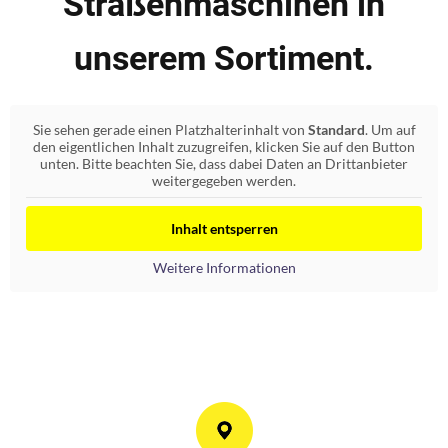
Straßenmaschinen in
unserem Sortiment.
Sie sehen gerade einen Platzhalterinhalt von
Standard
. Um auf
den eigentlichen Inhalt zuzugreifen, klicken Sie auf den Button
unten. Bitte beachten Sie, dass dabei Daten an Drittanbieter
weitergegeben werden.
Inhalt entsperren
Weitere Informationen