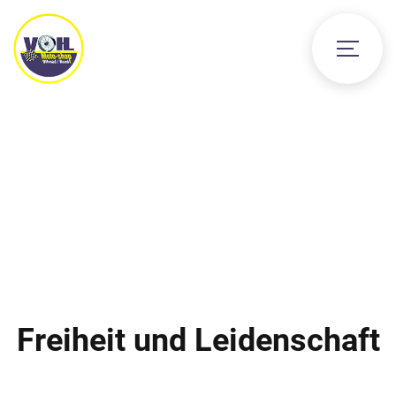
Freiheit und Leidenschaft