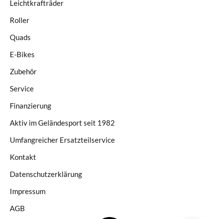
Leichtkrafträder
Roller
Quads
E-Bikes
Zubehör
Service
Finanzierung
Aktiv im Geländesport seit 1982
Umfangreicher Ersatzteilservice
Kontakt
Datenschutzerklärung
Impressum
AGB