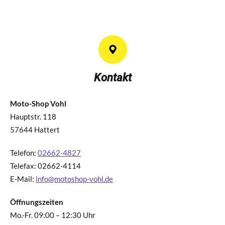
Kontakt
Moto-Shop Vohl
Hauptstr. 118
57644 Hattert
Telefon:
02662-4827
Telefax: 02662-4114
E-Mail:
info@motoshop-vohl.de
Öffnungszeiten
Mo.-Fr. 09:00 – 12:30 Uhr