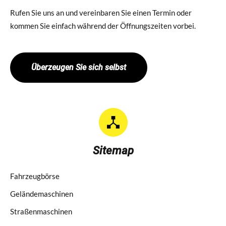
Rufen Sie uns an und vereinbaren Sie einen Termin oder
kommen Sie einfach während der Öffnungszeiten vorbei.
Überzeugen Sie sich selbst
Sitemap
Fahrzeugbörse
Geländemaschinen
Straßenmaschinen