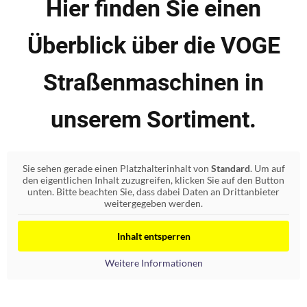
Hier finden Sie einen
Überblick über die VOGE
Straßenmaschinen in
unserem Sortiment.
Sie sehen gerade einen Platzhalterinhalt von
Standard
. Um auf
den eigentlichen Inhalt zuzugreifen, klicken Sie auf den Button
unten. Bitte beachten Sie, dass dabei Daten an Drittanbieter
weitergegeben werden.
Inhalt entsperren
Weitere Informationen