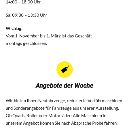
14:00 – 18:00 Uhr
Sa. 09:30 – 13:30 Uhr
Wichtig:
Vom 1. November bis 1. März ist das Geschäft
montags geschlossen.
Angebote der Woche
Wir bieten Ihnen Neufahrzeuge, reduzierte Vorführmaschinen
und Sonderangebote für Fahrzeuge aus unserer Ausstellung.
Ob Quads, Roller oder Motorräder: Alle Maschinen in
unserem Angebot können Sie nach Absprache Probe fahren.