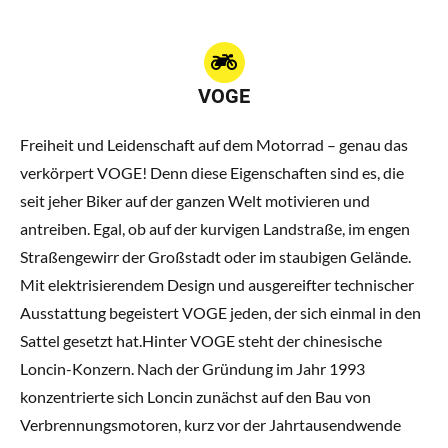
VOGE
Freiheit und Leidenschaft auf dem Motorrad – genau das
verkörpert VOGE! Denn diese Eigenschaften sind es, die
seit jeher Biker auf der ganzen Welt motivieren und
antreiben. Egal, ob auf der kurvigen Landstraße, im engen
Straßengewirr der Großstadt oder im staubigen Gelände.
Mit elektrisierendem Design und ausgereifter technischer
Ausstattung begeistert VOGE jeden, der sich einmal in den
Sattel gesetzt hat.Hinter VOGE steht der chinesische
Loncin-Konzern. Nach der Gründung im Jahr 1993
konzentrierte sich Loncin zunächst auf den Bau von
Verbrennungsmotoren, kurz vor der Jahrtausendwende