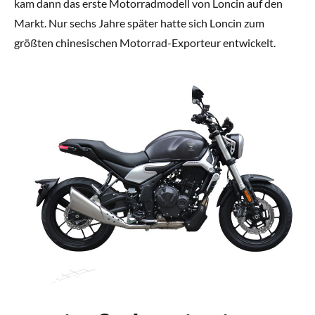
kam dann das erste Motorradmodell von Loncin auf den
Markt. Nur sechs Jahre später hatte sich Loncin zum
größten chinesischen Motorrad-Exporteur entwickelt.